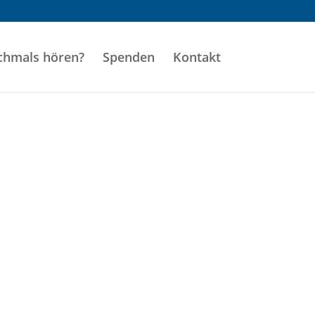
hmals hören?
Spenden
Kontakt