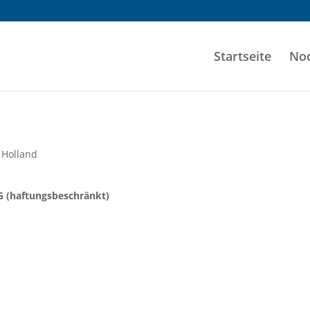
Startseite
Noc
 Holland
 (haftungsbeschränkt)