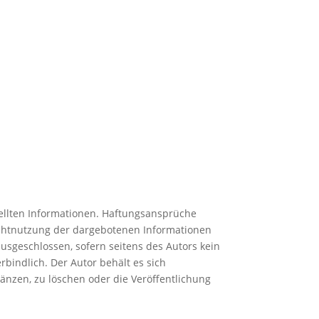
stellten Informationen. Haftungsansprüche
Nichtnutzung der dargebotenen Informationen
usgeschlossen, sofern seitens des Autors kein
rbindlich. Der Autor behält es sich
änzen, zu löschen oder die Veröffentlichung